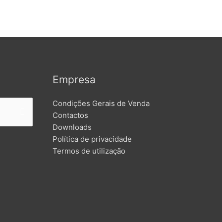
Empresa
Condições Gerais de Venda
Contactos
Downloads
Política de privacidade
Termos de utilização