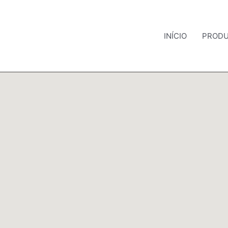
INÍCIO
PROD