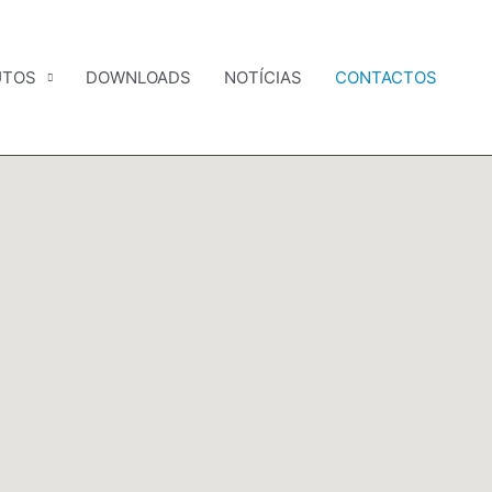
UTOS
DOWNLOADS
NOTÍCIAS
CONTACTOS